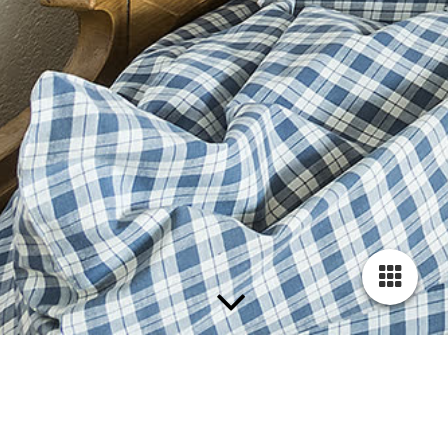
Impressum